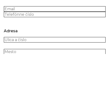
Adresa