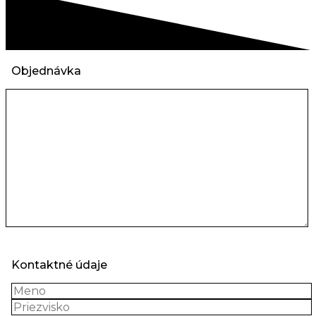
Objednávka
Kontaktné údaje