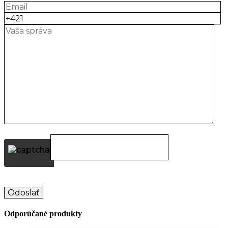
Odporúčané produkty