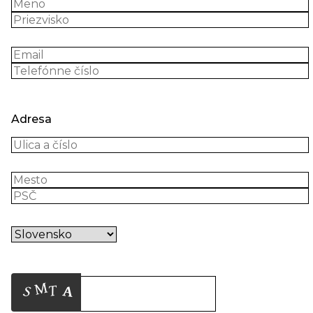
Adresa