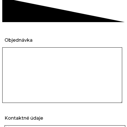
Objednávka
Kontaktné údaje