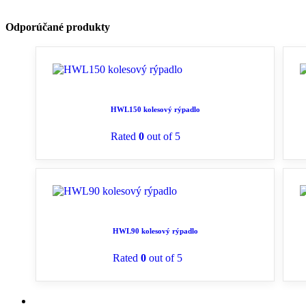
Odporúčané produkty
HWL150 kolesový rýpadlo
Rated
0
out of 5
HWL90 kolesový rýpadlo
Rated
0
out of 5