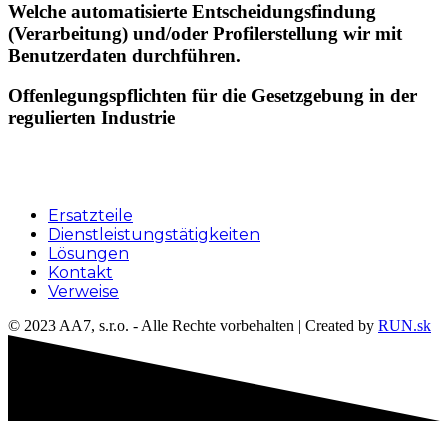
Welche automatisierte Entscheidungsfindung
(Verarbeitung) und/oder Profilerstellung wir mit
Benutzerdaten durchführen.
Offenlegungspflichten für die Gesetzgebung in der
regulierten Industrie
Menu
Ersatzteile
Dienstleistungstätigkeiten
Lösungen
Kontakt
Verweise
© 2023 AA7, s.r.o. - Alle Rechte vorbehalten | Created by
RUN.sk