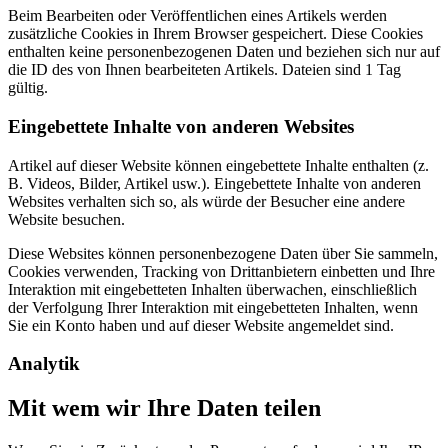
Beim Bearbeiten oder Veröffentlichen eines Artikels werden
zusätzliche Cookies in Ihrem Browser gespeichert. Diese Cookies
enthalten keine personenbezogenen Daten und beziehen sich nur auf
die ID des von Ihnen bearbeiteten Artikels. Dateien sind 1 Tag
gültig.
Eingebettete Inhalte von anderen Websites
Artikel auf dieser Website können eingebettete Inhalte enthalten (z.
B. Videos, Bilder, Artikel usw.). Eingebettete Inhalte von anderen
Websites verhalten sich so, als würde der Besucher eine andere
Website besuchen.
Diese Websites können personenbezogene Daten über Sie sammeln,
Cookies verwenden, Tracking von Drittanbietern einbetten und Ihre
Interaktion mit eingebetteten Inhalten überwachen, einschließlich
der Verfolgung Ihrer Interaktion mit eingebetteten Inhalten, wenn
Sie ein Konto haben und auf dieser Website angemeldet sind.
Analytik
Mit wem wir Ihre Daten teilen