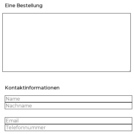
Eine Bestellung
Kontaktinformationen