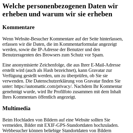
Welche personenbezogenen Daten wir
erheben und warum wir sie erheben
Kommentare
Wenn Website-Besucher Kommentare auf der Seite hinterlassen,
erfassen wir die Daten, die im Kommentarformular angezeigt
werden, sowie die IP-Adresse der Benutzer und den
Benutzeragenten des Browsers zum Schutz vor Spam.
Eine anonymisierte Zeichenfolge, die aus Ihrer E-Mail-Adresse
erstellt wird (auch als Hash bezeichnet), kann Gravatar zur
Verfügung gestellt werden, um zu überprüfen, ob Sie sie
verwenden. Die Datenschutzerklärung von Gravatar finden Sie
unter: https://automattic.com/privacy/. Nachdem Ihr Kommentar
genehmigt wurde, wird Ihr Profilfoto zusammen mit dem Inhalt
Ihres Kommentars öffentlich angezeigt.
Multimedia
Beim Hochladen von Bildern auf eine Website sollten Sie
vermeiden, Bilder mit EXIF-GPS-Standortdaten hochzuladen.
Webbesucher können beliebige Standortdaten von Bildern