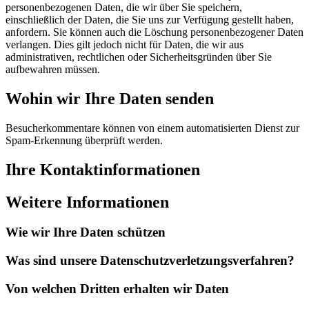
personenbezogenen Daten, die wir über Sie speichern,
einschließlich der Daten, die Sie uns zur Verfügung gestellt haben,
anfordern. Sie können auch die Löschung personenbezogener Daten
verlangen. Dies gilt jedoch nicht für Daten, die wir aus
administrativen, rechtlichen oder Sicherheitsgründen über Sie
aufbewahren müssen.
Wohin wir Ihre Daten senden
Besucherkommentare können von einem automatisierten Dienst zur
Spam-Erkennung überprüft werden.
Ihre Kontaktinformationen
Weitere Informationen
Wie wir Ihre Daten schützen
Was sind unsere Datenschutzverletzungsverfahren?
Von welchen Dritten erhalten wir Daten