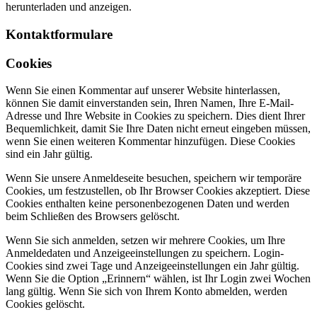
herunterladen und anzeigen.
Kontaktformulare
Cookies
Wenn Sie einen Kommentar auf unserer Website hinterlassen,
können Sie damit einverstanden sein, Ihren Namen, Ihre E-Mail-
Adresse und Ihre Website in Cookies zu speichern. Dies dient Ihrer
Bequemlichkeit, damit Sie Ihre Daten nicht erneut eingeben müssen,
wenn Sie einen weiteren Kommentar hinzufügen. Diese Cookies
sind ein Jahr gültig.
Wenn Sie unsere Anmeldeseite besuchen, speichern wir temporäre
Cookies, um festzustellen, ob Ihr Browser Cookies akzeptiert. Diese
Cookies enthalten keine personenbezogenen Daten und werden
beim Schließen des Browsers gelöscht.
Wenn Sie sich anmelden, setzen wir mehrere Cookies, um Ihre
Anmeldedaten und Anzeigeeinstellungen zu speichern. Login-
Cookies sind zwei Tage und Anzeigeeinstellungen ein Jahr gültig.
Wenn Sie die Option „Erinnern“ wählen, ist Ihr Login zwei Wochen
lang gültig. Wenn Sie sich von Ihrem Konto abmelden, werden
Cookies gelöscht.