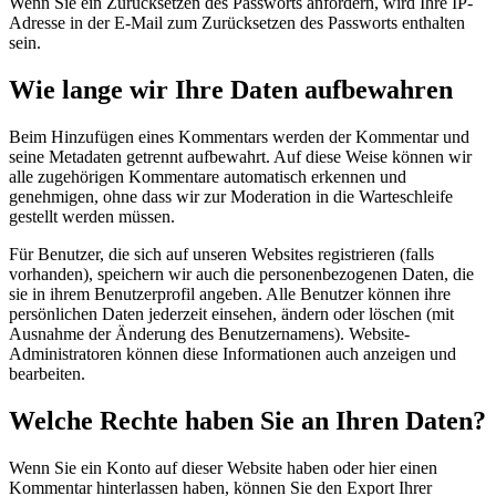
Wenn Sie ein Zurücksetzen des Passworts anfordern, wird Ihre IP-
Adresse in der E-Mail zum Zurücksetzen des Passworts enthalten
sein.
Wie lange wir Ihre Daten aufbewahren
Beim Hinzufügen eines Kommentars werden der Kommentar und
seine Metadaten getrennt aufbewahrt. Auf diese Weise können wir
alle zugehörigen Kommentare automatisch erkennen und
genehmigen, ohne dass wir zur Moderation in die Warteschleife
gestellt werden müssen.
Für Benutzer, die sich auf unseren Websites registrieren (falls
vorhanden), speichern wir auch die personenbezogenen Daten, die
sie in ihrem Benutzerprofil angeben. Alle Benutzer können ihre
persönlichen Daten jederzeit einsehen, ändern oder löschen (mit
Ausnahme der Änderung des Benutzernamens). Website-
Administratoren können diese Informationen auch anzeigen und
bearbeiten.
Welche Rechte haben Sie an Ihren Daten?
Wenn Sie ein Konto auf dieser Website haben oder hier einen
Kommentar hinterlassen haben, können Sie den Export Ihrer