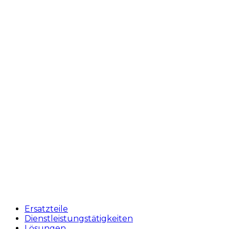
Menu
Ersatzteile
Dienstleistungstätigkeiten
Lösungen