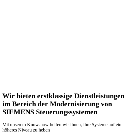
Wir bieten erstklassige Dienstleistungen
im Bereich der Modernisierung von
SIEMENS Steuerungssystemen
Mit unserem Know-how helfen wir Ihnen, Ihre Systeme auf ein
höheres Niveau zu heben