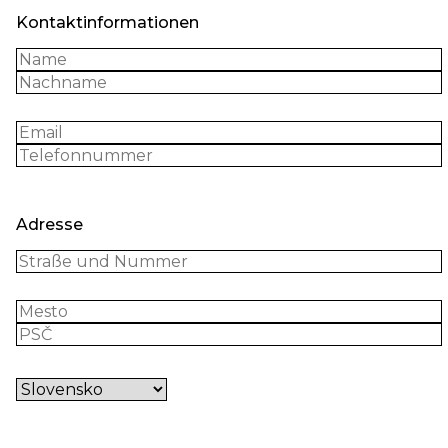
Kontaktinformationen
Adresse