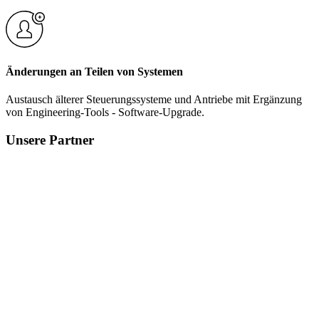
Änderungen an Teilen von Systemen
Austausch älterer Steuerungssysteme und Antriebe mit Ergänzung
von Engineering-Tools - Software-Upgrade.
Unsere Partner