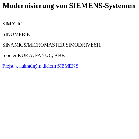
Modernisierung von SIEMENS-Systemen
SIMATIC
SINUMERIK
SINAMICS/MICROMASTER SIMODRIVE611
roboter KUKA, FANUC, ABB
Prejsť k náhradným dielom SIEMENS