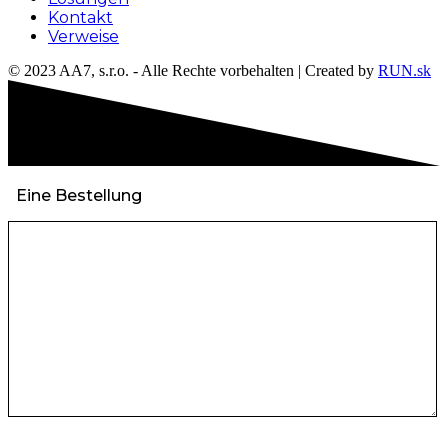
Kontakt
Verweise
© 2023 AA7, s.r.o. - Alle Rechte vorbehalten | Created by
RUN.sk
Eine Bestellung