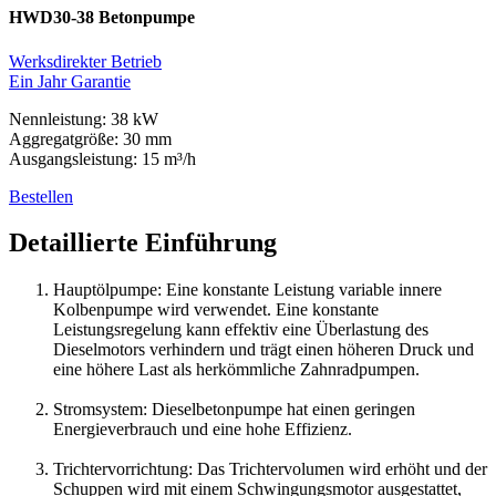
HWD30-38 Betonpumpe
Werksdirekter Betrieb
Ein Jahr Garantie
Nennleistung: 38 kW
Aggregatgröße: 30 mm
Ausgangsleistung: 15 m³/h
Bestellen
Detaillierte Einführung
Hauptölpumpe: Eine konstante Leistung variable innere
Kolbenpumpe wird verwendet. Eine konstante
Leistungsregelung kann effektiv eine Überlastung des
Dieselmotors verhindern und trägt einen höheren Druck und
eine höhere Last als herkömmliche Zahnradpumpen.
Stromsystem: Dieselbetonpumpe hat einen geringen
Energieverbrauch und eine hohe Effizienz.
Trichtervorrichtung: Das Trichtervolumen wird erhöht und der
Schuppen wird mit einem Schwingungsmotor ausgestattet,