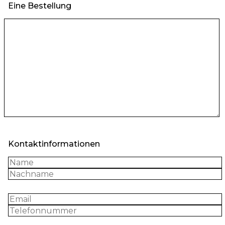
Eine Bestellung
Kontaktinformationen