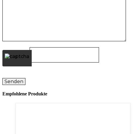
Empfohlene Produkte