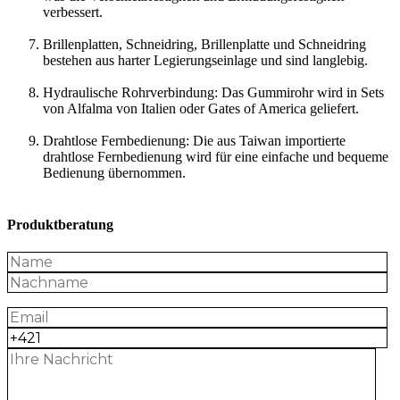
verbessert.
Brillenplatten, Schneidring, Brillenplatte und Schneidring
bestehen aus harter Legierungseinlage und sind langlebig.
Hydraulische Rohrverbindung: Das Gummirohr wird in Sets
von Alfalma von Italien oder Gates of America geliefert.
Drahtlose Fernbedienung: Die aus Taiwan importierte
drahtlose Fernbedienung wird für eine einfache und bequeme
Bedienung übernommen.
Produktberatung