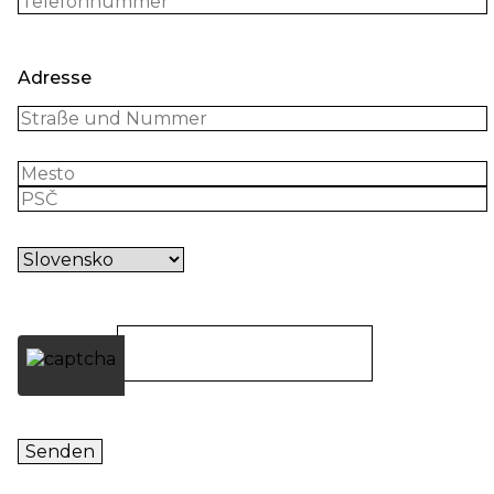
Adresse