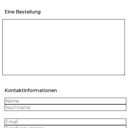
Eine Bestellung
Kontaktinformationen